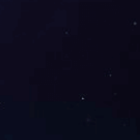
(中国)企业事业单位应当公开的环境信息表
美亚健康体检三明分院到现场为接触有害因素的员工进行职业健康体检。本次体检
时，员工们
n米兰官网_米兰(中国)办公楼附近路面清扫、排水沟清理义务劳动活动。因尤
处可见刮掉的树枝和树叶，突然降
些地方生态修复项目实施中存在的前期工作不扎实、监督管理不到位、进度滞