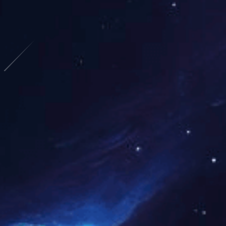
中央保密办（国
中央保密办（国家保
个常见的拍照情景
发布时间：2023-0
中国安全生产科
4月6日-7日，控
经理蒋国梁及专家一
(中国)近年
发布时间：2023-0
milan米兰官
为深入学习习近平总
网_米兰(中国)党
发布时间：2023-0
二十大报告学习
习近平总书记在党
的要求。以新安全