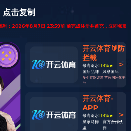
设为首页
|
网站地图
|
RSS
|
XML
|
党建工作
联系milan米兰官网
_米兰(中国)