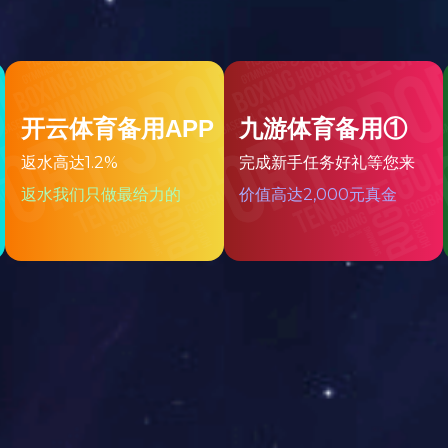
领导小
5-19 点击次数：736
网_米兰(中国)milan米兰官网_米兰(中国)党总支理论学习中心组开展生
lan米兰官网_米兰(中国)milan米兰官网_米兰(中国)党总支理论学习中心组开展生态
织学习了生态环境部党组书记孙金龙《坚持用习近平生态文明思想武装头脑、指导实
5-19 点击次数：726
网_米兰(中国)milan米兰官网_米兰(中国)召开五一、端午节前 党风廉政建
端午”将至，为深入学习贯彻关于全面从严治党的重要论述，纵深推进党风廉政建设和强化节日期间
)召开五一、端午节前党风廉政建设专题会，各支部书记、各部门负责人参加了会议。会
4-28 点击次数：773
milan米兰官网_米兰(中国)企业事业单位应当公开的环境信息表_01
4-28 点击次数：852
福建省尤溪县milan米兰官网_米兰(中国)矿业有限milan米兰官网_米兰
4-28 点击次数：824
_米兰(中国)milan米兰官网_米兰(中国)组织庆“五一”职工登山活动