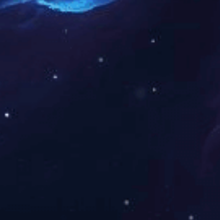
发布时间：2023-0
2023年2月份
发布时间：2023-0
2023年2月份
发布时间：2023-0
开展职业健康体
为更好地开展职业病
包括血压、心电图
发布时间：2023-0
机关党支部组织
为排除因暴雨和大风
溪县突发暴雨和大风
发布时间：2023-0
自然资源部：进
中国矿业报0评论