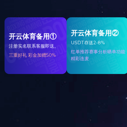
发布时间：2022-1
milan米兰官网_米兰(中国)
如何理解党的二
动态
员工风采
习近平总书记在党
键时刻召开的一次
矿山实景
发布时间：2022-1
技术交流
中国共产党第二
党章是党的总章程
要闻要论
修改制定的。40
学习动态1
发布时间：2022-1
全面准确学习领
上级精神
学习贯彻党的二十
学习动态2
的二十大精神的决
发布时间：2022-1
联系milan米兰官网_米兰(中国)
省委宣讲团赴各
milan米兰官网_米兰(中国)
连日来，学习贯彻
地址：福建省三明市尤溪县梅仙镇