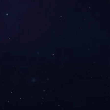
0-28 点击次数：766
，提到这些战略
信公众号
0-28 点击次数：739
 习近平：高举中国特色社会主义伟大旗帜 为全面建设社会主义现代化国家而
主义伟大旗帜为全面建设社会主义现代化国家而团结奋斗——在中国共产党第二十次全国代
全国代表大会上作报告。同志们： 现在，我代表第十九届中央
0-26 点击次数：625
二十大报告
报微信公众号，版权归原作者所有，转载需注明出处。
0-20 点击次数：794
学习手账
民日报微信公众号，版权归原作者所有，转载需注明出处。
0-19 点击次数：755