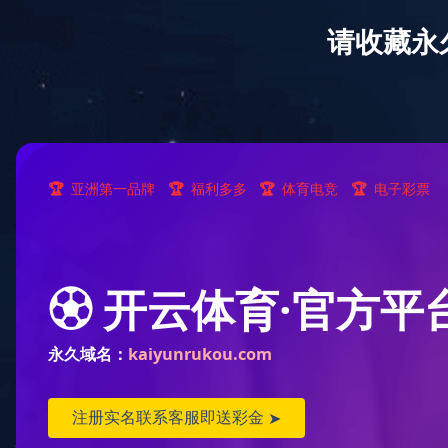
网站首页
关于milan米兰官网
_米兰(中国)
milan米兰官网_米兰
(中国)简介
领导信息
OA办公系统
组织架构