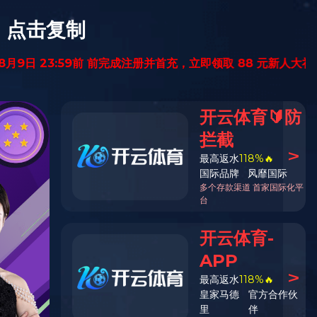
设为首页
|
网站地图
|
RSS
|
XML
|
党建工作
联系milan米兰官网
_米兰(中国)