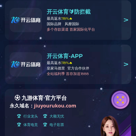
技术交流
新闻中心
milan米兰官网_米兰(中国)
尾矿利用与治理中试基
尾矿综合利用与治理合作
新闻
行业新闻
发布时间：2022-04-28 
荣誉及图片
福州大学实习基地
福州大学实习基地
通知公告
发布时间：2026-01-27 
党建工作
尾矿再选车间示范工程
国土资源部矿产资源节约
学习贯彻二十大精神
发布时间：2026-01-27 
公益形象
铅锌矿综合利用技术中