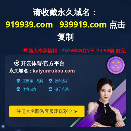
网站首页
关于milan米兰官网
新闻资讯
绿色
_米兰(中国)
milan米兰官网_米兰
milan米兰官网_米兰
矿山实
(中国)简介
领导信息
(中国)新闻
行业新闻
技术交
OA办公系统
荣誉及图片
组织架构
通知公告
公益形象
milan米兰官网_米兰
(中国)动态
学习贯彻二十大精神