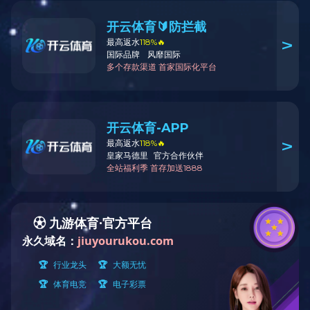
中央保密办（国家保密局）发
新闻中心
milan米兰官网_米兰(中国)
新闻
行业新闻
http://ww
荣誉及图片
中央保密办（
通知公告
密》。宣传片通
党建工作
情景，指出看
意在提醒社会公
学习贯彻二十大精神
之弦，共筑保
公益形象