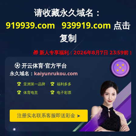
网站首页
关于milan米兰官网
新闻资讯
绿色
_米兰(中国)
milan米兰官网_米兰
milan米兰官网_米兰
矿山实
(中国)简介
领导信息
(中国)新闻
行业新闻
技术交
OA办公系统
荣誉及图片
组织架构
通知公告
公益形象
milan米兰官网_米兰
(中国)动态
学习贯彻二十大精神