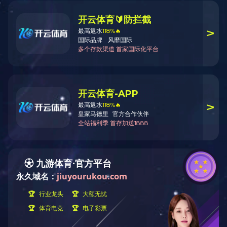
央视聚焦：2024年度个税专
新闻中心
时确认享优惠
milan米兰官网_米兰(中国)
新闻
行业新闻
http://ww
荣誉及图片
2024年度
就个人所得税专
通知公告
(1)
都包含
个人所得税
党建工作
项
。纳税人可以通
学习贯彻二十大精神
您可使用手机
若
2024
公益形象
若需要对已
若需新增项