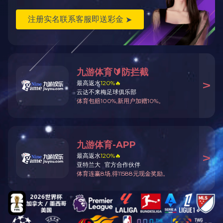
milan米兰官网_米兰(中国)
入乌恰县紫金
座谈交流，详细
动态
员工风采
里上下。结合
矿山实景
面分析论证。
绿色矿山建设
技术交流
的作用。
要闻要论
一封感谢信
质局争了荣誉
学习动态1
来，
milan米
上级精神
为
克州
地质矿
学习动态2
联系milan米兰官网_米兰(中国)
milan米兰官网_米兰(中国)
地址：福建省三明市尤溪县梅仙镇