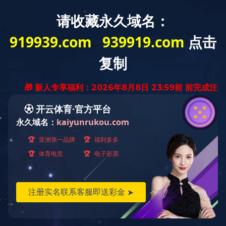
网站首页
关于milan米兰官网
新闻资讯
绿色
_米兰(中国)
milan米兰官网_米兰
milan米兰官网_米兰
矿山实
(中国)简介
领导信息
(中国)新闻
行业新闻
技术交
OA办公系统
荣誉及图片
组织架构
通知公告
公益形象
milan米兰官网_米兰
(中国)动态
学习贯彻二十大精神