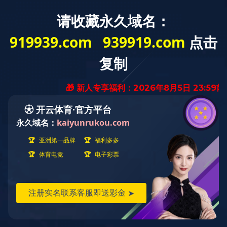
网站首页
关于milan米兰官网
新闻资讯
绿色
_米兰(中国)
milan米兰官网_米兰
milan米兰官网_米兰
矿山实
(中国)简介
领导信息
(中国)新闻
行业新闻
技术交
OA办公系统
荣誉及图片
组织架构
通知公告
公益形象
milan米兰官网_米兰
(中国)动态
学习贯彻二十大精神