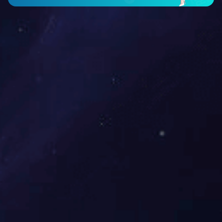
发布时间：2023-08-18 
学习先进典型 汲取榜样力
近日，milan米兰官网_
基层岗位，全心全意实践
发布时间：2023-08-18 
学习先进典型 汲取榜样力
近日，milan米兰官网_
基层岗位，全心全意实践
发布时间：2023-08-16 
学习先进典型 汲取榜样力
近日，milan米兰官网_
意实践为人民服务的宗旨
发布时间：2023-08-16 
学习先进典型 汲取榜样力
近日，milan米兰官网_
基层岗位，全心全意实践