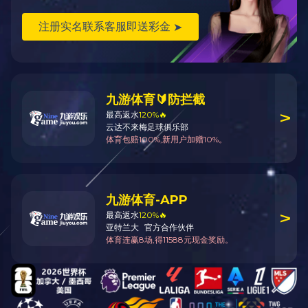
党的团结统一，保证党的
milan米兰官网_米兰(中国)
发布时间：2023-09-06 
动态
员工风采
廉政警示教育案例学习
案例一xx供电milan米
矿山实景
供电milan米兰官网_米
技术交流
发布时间：2023-09-06 
守住“耕”基，念好农田
要闻要论
为深入贯彻习近平总书记关
学习动态1
尚溪烟草专业合作社合作，联
发布时间：2023-09-06 
上级精神
廉政警示教育典型案例剖
学习动态2
【案例分析】一、吴某为套
milan米兰官网_米兰(
的发票
联系milan米兰官网_米兰(中国)
发布时间：2023-09-05 
milan米兰官网_米兰(中国)
地址：福建省三明市尤溪县梅仙镇
中央纪委国家监委披露