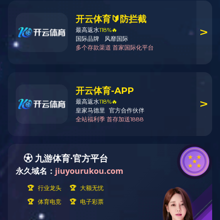
新闻资讯
新闻中心
milan米兰官网_米兰(中国)
廉政警示教育相关法纪
（2020年6月20日第
新闻
行业新闻
务处分的程序第五章 复
发布时间：2023-09-07 
荣誉及图片
milan米兰官网_米
通知公告
9月6日下午，milan米
总支委员、milan米兰官
党建工作
绕主题教育具体目标，全
发布时间：2023-09-06 
学习贯彻二十大精神
廉政警示教育相关法纪
公益形象
第一编 总则 第一章 