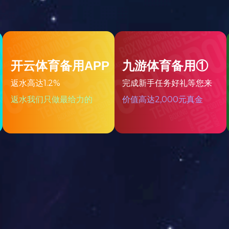
3-21 点击次数：598
用敬业的心做专业的事 ——2月份“每月一星”池金屏
任，更是企业发展的生命线。作为milan米兰官网_米兰(中国)环保科技部主任，池
，认真、踏实、努力地做好milan米兰官网_米兰(中国)生态环保工作。2月份春节
3-19 点击次数：613
召开2023年民主评议专题会
选厂党支部召开2023年民主评议党员工作，会议由支部书记安久长主持，梅仙选厂党支
代表支部班子作对照检查，查找存在的问题和不足，深刻剖析原因
3-14 点击次数：615
网_米兰(中国)milan米兰官网_米兰(中国)开展民爆物品储存库反恐处突培
溪县公安局特警大队、梅仙镇派出所应milan米兰官网_米兰(中国)邀请，在丁家
用的基本动作进行培训，模拟演示了面对恐怖分子时保管员、治安保卫人员自我防护
3-14 点击次数：526
三八” ——milan米兰官网_米兰(中国)工会组织开展庆“三八”踏青活动
草木蔓发，春山可望的美好时节,迎来了第114个“三八”国际妇女节,为了更好地展现