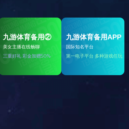
金屏同志牢记“绿水青山就是金山银山”的环保理念，始终坚持以细心、耐心和
长假8天，从事环保工作多年的池
部全体党员参加。会议通报了2023年度梅仙选厂党支部民主评议党员工作筹
训及应急演练
山民爆物品储存库开展了反恐处突培训及应急演练。本次活动详细对防爆盾牌、钢
的技能和阻
新时代女性的良好风采，营造积极向上、和谐团结的工作氛围，丰富和活跃女