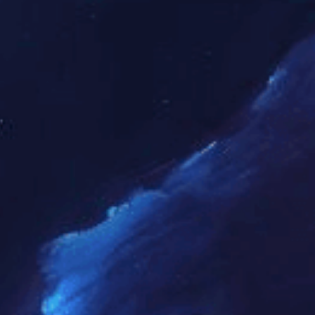
业。铅锌矿受到国家政策的支持，有着良好政策环境。技术升级推动下铅锌
神
局改革工作动员会议精神，milan米兰官网_米兰(中国)经营班子和部分职工参加
改革期间若干纪律的通知》，并传达了局党委书记、局长
的意见