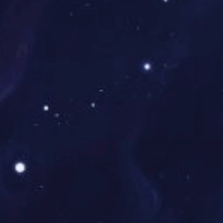
，使女职工们过一个充实、快乐的节日，3月7日、8日milan米兰官网_米兰(中国)工
3-11 点击次数：516
矿行业前景分析：中国铅锌矿市场产量 增加8万吨
，铅锌矿是重要的有色金属矿产资源之一，广泛应用于钢铁、电子、建材、能源等行
极向好。以下是2024年铅锌矿行业前景分析。从铅锌矿的供给方面来
3-07 点击次数：1521
兰官网_米兰(中国)2月份环境信息公开表
3-05 点击次数：645
兰官网_米兰(中国)2月份环境信息公开表
3-05 点击次数：643
网_米兰(中国)milan米兰官网_米兰(中国)传达学习省局改革工作动员会议精
an米兰官网_米兰(中国)milan米兰官网_米兰(中国)在职工之家召开专题会传达学习省
《关于成立局属事业单位和企业集团改革工作组的通知》和《关于严肃地勘单位体制
3-01 点击次数：554
关于巩固拓展学习贯彻习近平新时代中国特色社会主义思想主题教育成果