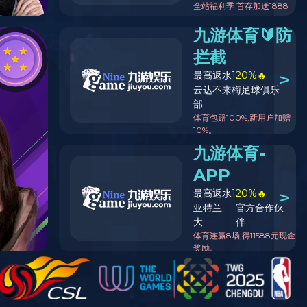
您的当前位置：
首 页
>>
新闻资讯
，保证事业单位及其工作人员依法履职，根据《中华人民共和国公职人员
央发布 2023年12月8日中共中央政治局会议第三次修订 2023年12月
关党支部共同组织在milan米兰官网_米兰(中国)大院、化验室周围开展清除杂草
充分发扬不怕脏、不怕苦、不怕累的精神，用锄头、铁锨