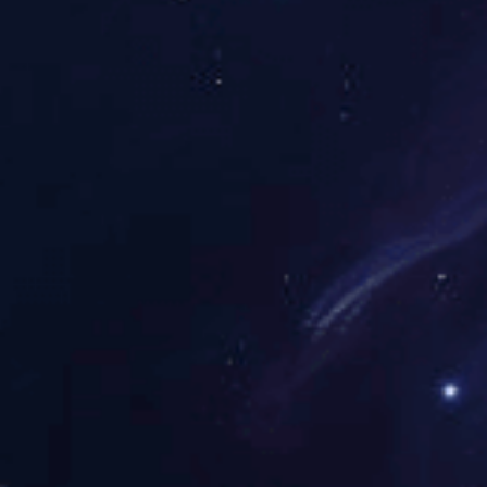
职工的精神文化生活
电话：0598-6263508
传真：0598-6263508
发布时间：2024-0
网站：
http://www.guiacinfadelmedicamento.com
2024年铅锌
邮箱：jindong6263508@163.com
中国报告大厅网讯
矿市场发展前景积
发布时间：2024-0
尤溪milan米
发布时间：2024-0
福建milan米
发布时间：2024-0
milan米兰官
2月29日，mil
会议。会议学习了
发布时间：2024-0
中共中央办公厅