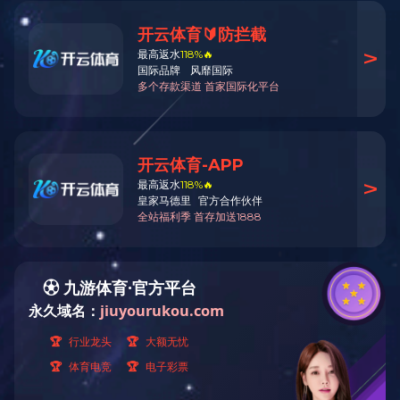
居民换购住房，个税退税金
新闻中心
milan米兰官网_米兰(中国)
新闻
行业新闻
http://ww
居民换购
荣誉及图片
通知公告
一、
纳税人什么
党建工作
在
2022年1
人，对其出售现
学习贯彻二十大精神
例
1：
纳税人
公益形象
房的时间均在202