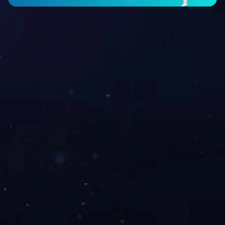
相关标签：
矿山实景
上一篇：
征管改革不停步 
下一篇：
自然资源部：进一
相关产品：
相关新闻：
强化消防意识 筑牢安全“防火
(中国)开展消防安全知
平凡砥初心 担当勇作为
“学条例、守党纪、强党性
milan米兰官网_米兰
警企共建促发展 普法宣传
动