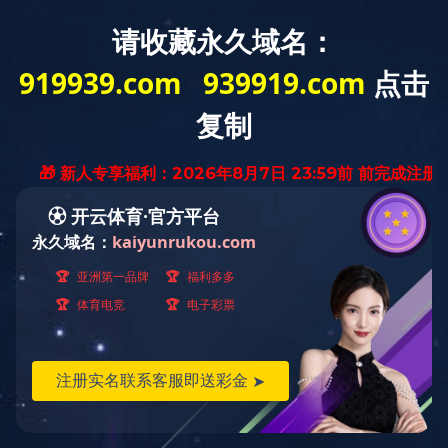
网站首页
关于milan米兰官网
新闻资讯
绿色
_米兰(中国)
milan米兰官网_米兰
milan米兰官网_米兰
矿山实
(中国)简介
领导信息
(中国)新闻
行业新闻
技术交
OA办公系统
荣誉及图片
组织架构
通知公告
公益形象
milan米兰官网_米兰
(中国)动态
学习贯彻二十大精神