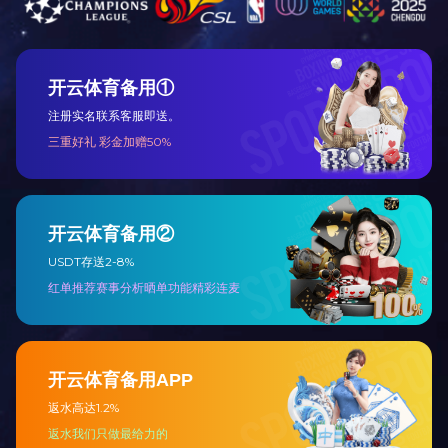
电话：0598-6263508
传真：0598-6263508
网站：
http://www.guiacinfadelmedicamento.com
邮箱：jindong6263508@163.com
milan米兰官网_米兰(中
相关标签：
和谐矿山
上一篇：
milan米兰官网_米
下一篇：
milan米兰官网_
相关产品：
相关新闻：
milan米兰官网_米兰
推创新成果 展milan米兰
米兰官网_米兰(中国)“