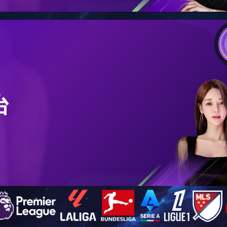
尾矿充填基地2
更多
发布日期：
2026-01-27 18:17
来源：
tp://www.guiacinfadelmedicamento.com
点击：
905