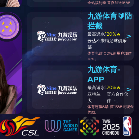
您的当前位置：
首 页
>>
新闻资讯
>>
矿山实景