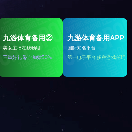
ilan米兰官网_米兰(中国)风采三
好奋斗路（徐利震）
lan米兰官网_米兰(中国)风采 ——milan米兰官网_米兰(中国)milan
(中国)“五小”创新活动展播二