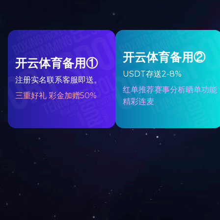
milan米兰官网_米兰(中国)
动态
员工风采
矿山实景
相关标签：
和谐矿山
技术交流
上一篇：
尾矿充填基
要闻要论
下一篇：
矿山采场全
学习动态1
相关产品：
上级精神
相关新闻：
学习动态2
普法宣传进家园
平凡岗位上的不
联系milan米兰官网_米兰(中国)
招标公告
milan米兰官网_米兰(中国)
地址：福建省三明市尤溪县梅仙镇