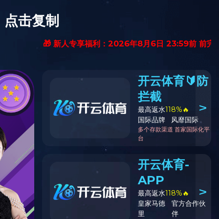
设为首页
|
网站地图
|
RSS
|
XML
|
党建工作
联系milan米兰官网
_米兰(中国)