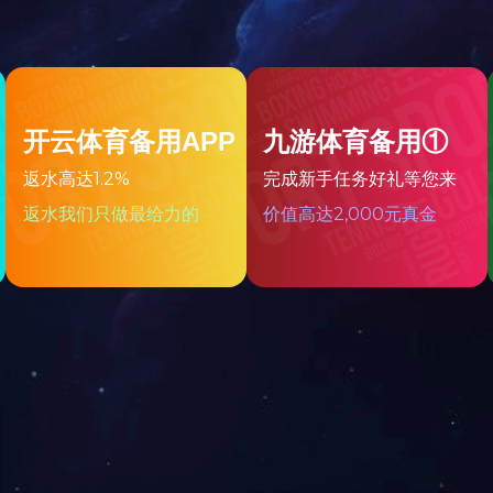
尾矿充填基地2
地
貌
 和谐矿区共守护
推创新成果 展m
凡坚守（蒋小萍）
当好螺丝钉 走
推创新成果 展mi
米兰官网_米兰