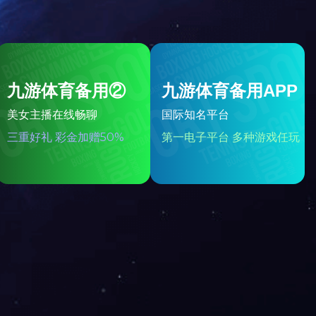
项规定精神的重大意义
；
把握核心要义，把
推动作风建设见实效
；
加强组织领导，确
任，
深入贯彻中央八项规定精神，以
新风
ilan米兰官网_米兰(中国)改革发展的实际行
篇章作出更大贡献
。
吴晓敏