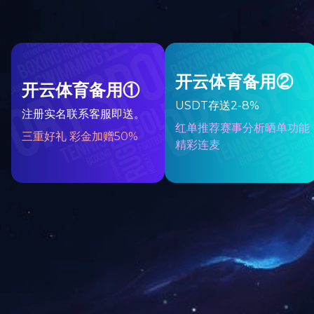
milan米兰官网_米兰(中国)
米兰官网_
会议强
动态
员工风采
严的标准
矿山实景
保学习教
会议要求
技术交流
正气凝聚
要闻要论
动，
为谱写
学习动态1
上级精神
学习动态2
联系milan米兰官网_米兰(中国)
milan米兰官网_米兰(中国)
地址：福建省三明市尤溪县梅仙镇