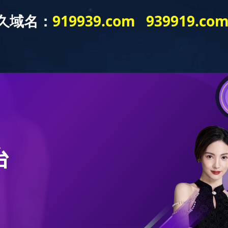
新闻资讯
绿色矿山
员工风采
资质荣誉
milan米兰官网_米兰
矿山实景
员工风采
媒体聚焦
(中国)新闻
行业新闻
技术交流
硕果累累
荣誉及图片
通知公告
公益形象
milan米兰官网_米兰
(中国)动态
学习贯彻二十大精神