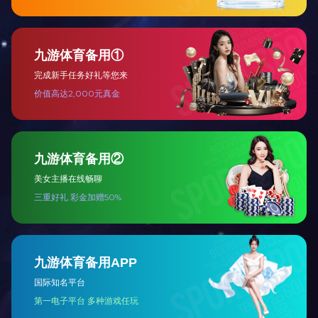
全生产、绿色
制，推进矿产
环节，定期督
建矿山安全责
经济健康高质