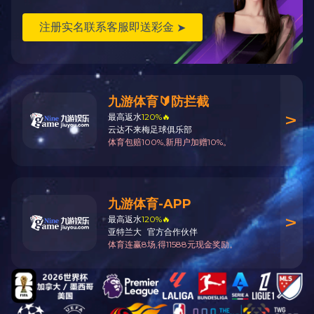
合同包
milan米兰官网_米兰(中国)
1
动态
员工风采
注：投标人
填报的
矿山实景
3、
投标人
的资格要
(1)
投标人应是
技术交流
(2)
投标人必须
复印件（若三证合
(3)
供应商须在
要闻要论
（www.ccgp.
(4)
法定代表人
学习动态1
代表人授权书
（附
(5)
本项目不接
4
、报名
上级精神
4.1
招标文件获
学习动态2
间）。
4.2 招标文件
室），现场获取或
联系milan米兰官网_米兰(中国)
4
.
3招标文件纸
milan米兰官网_米兰(中国)
逾期未购买招标文
地址：福建省三明市尤溪县梅仙镇