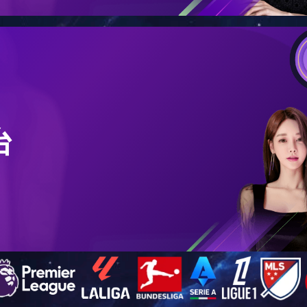
(中国)milan米兰官网_米兰(中国)峰岩采
附属项目候选人暨中标结果公示
米兰官网_米兰(中国)milan米兰官网_米兰(中国)峰岩
更多
发布日期：
2025-02-10 00:00
来源：
tp://www.guiacinfadelmedicamento.com
点击：
167
米兰官网_米兰(中国)milan米兰官网_米兰(中国
中标结果公示
（
招标编号：
FJYD202
5
-JD
n米兰官网_米兰(中国)
milan米兰官网_米兰(中国)mil
于
2025年02月10日10时00分
在
福建省亿达工程咨询有限m
将
结果公示
如下：
情况
:
辉凌建工发展有限milan米兰官网_米兰(中国)