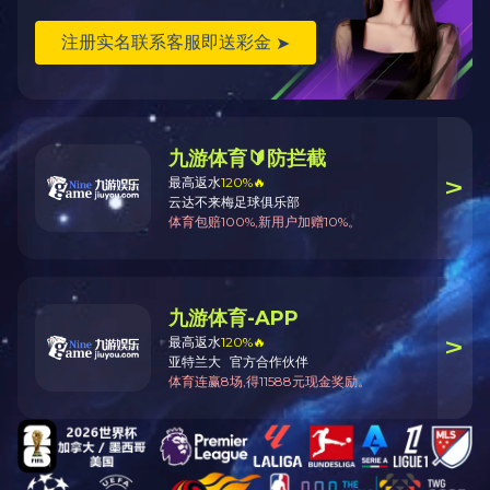
milan米兰官网_米兰(中国)
动态
员工风采
矿山实景
技术交流
要闻要论
学习动态1
上级精神
学习动态2
联系milan米兰官网_米兰(中国)
milan米兰官网_米兰(中国)
地址：福建省三明市尤溪县梅仙镇