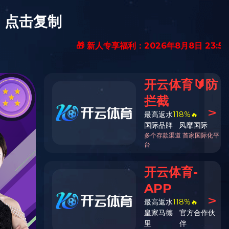
设为首页
|
网站地图
|
RSS
|
XML
|
党建工作
联系milan米兰官网
_米兰(中国)