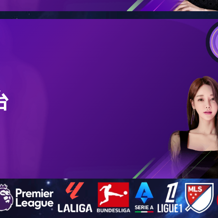
(中国)milan米兰官网_米兰(中国)传达学
苏代表团审议时的重要讲话精神和全国两
兰官网_米兰(中国)milan米兰官网_米兰(中国)传达学
国两会精神
更多
发布日期：
2025-03-18 15:26
来源：
tp://www.guiacinfadelmedicamento.com
点击：
124
日，milan米兰官网_米兰(中国)milan米兰官网_
记参
加十四届全国人大三次会议江
苏代表团审议时
强调，全体员工要深刻领悟习近平总书记重要讲话
统一到大会对形势的分析判断及工作部署上来。深
坚定
“
四个自信
”
、做到
“
两个维护
”
。