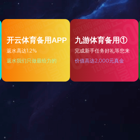
焦核心目标，围绕年度任务扎实推进，确保实现全
发优势，打造矿山安全生产新标杆；坚持创新驱动
，规范管理提升执行力；精准培育高素质干部职工
党，加强党风廉政建设，营造风清气正的政治生态
学习宣传贯彻习近平总书记重要讲话和全国两会精
近平总书记对江苏工作历次重要讲话重要指示精神
心。要谋划新思路新举措，奋力推动总书记重要讲
工
要
激发干事创业的精气神，紧扣重点任务，全
兰官网_米兰(中国)milan米兰官网_米兰(中国)高质