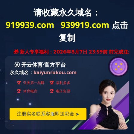
网站首页
关于milan米兰官网
新闻资讯
绿色
_米兰(中国)
milan米兰官网_米兰
milan米兰官网_米兰
矿山实
(中国)简介
领导信息
(中国)新闻
行业新闻
技术交
OA办公系统
荣誉及图片
组织架构
通知公告
公益形象
milan米兰官网_米兰
(中国)动态
学习贯彻二十大精神