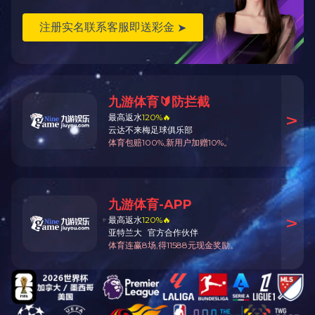
工作态度。无
milan米兰官网_米兰(中国)
行力。在改革
动态
员工风采
的业务叠加期
矿山实景
的沟通协调工
技术交流
从夯基垒
正如她胸前党
要闻要论
学习动态1
上级精神
学习动态2
联系milan米兰官网_米兰(中国)
milan米兰官网_米兰(中国)
地址：福建省三明市尤溪县梅仙镇