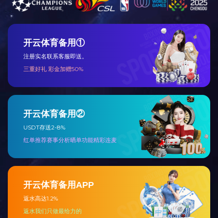
电话：0598-6263508
1.采购人信息
传真：0598-6263508
名
称：milan米兰官
网站：
联系方式：刘工
联
http://www.guiacinfadelmedicamento.com
邮箱：jindong6263508@163.com
2.采购代理机构信息
名
称：福建省亿达工程
地 址：三明市三
联系方式：小叶
联
相关标签：
上一篇：
福建milan米兰官
下一篇：
谢坑矿区峰岩矿段
相关产品：