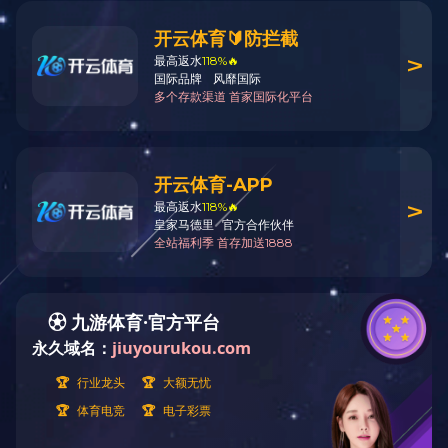
锌精矿销售业务中标公告
新闻中心
milan米兰官网_米兰(中国)
新闻
行业新闻
http://ww
荣誉及图片
通知公告
1、
招标项目编号：
2、招标项目名称：
党建工作
3、
采购单位名称：
学习贯彻二十大精神
联系人
：
刘经理
公益形象
4、
招标代理机构名