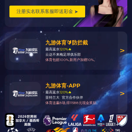
milan米兰官网_米兰(中国)
招标代理机构地
联系人：
小
叶
动态
员工风采
5
、开标地点：
福建
矿山实景
6
、开标时间：
202
5
技术交流
7
、
成交
情况：
经评
要闻要论
为加工费：
2890元
为加工费：
2865元
学习动态1
8
、评审
专家名
单：
上级精神
特此公告
。
学习动态2
联系milan米兰官网_米兰(中国)
milan米兰官网_米兰(中国)
地址：福建省三明市尤溪县梅仙镇