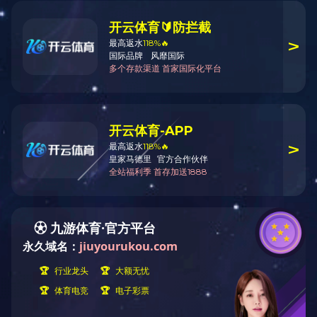
milan米兰官网_米兰(中国
新闻中心
milan米兰官网_米兰(中国)
新闻
行业新闻
http://ww
荣誉及图片
通知公告
1、采购项目编号：
党建工作
2、采购项目名称：
学习贯彻二十大精神
3、采购单位名称：
4、
招
标公告发布日
公益形象